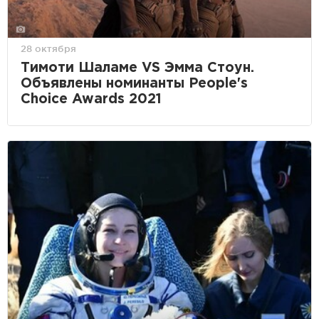
28 октября
Тимоти Шаламе VS Эмма Стоун.
Объявлены номинанты People's
Choice Awards 2021