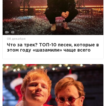
08 декабря
Что за трек? ТОП-10 песен, которые в
этом году «шазамили» чаще всего