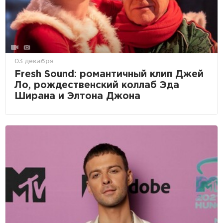
03 декабря
Fresh Sound: романтичный клип Джей
Ло, рождественский коллаб Эда
Ширана и Элтона Джона