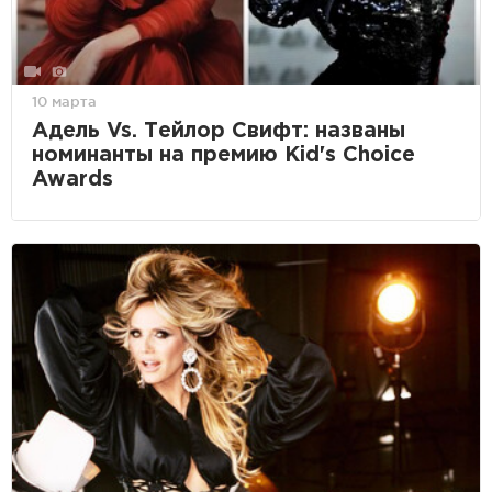
10 марта
Адель Vs. Тейлор Свифт: названы
номинанты на премию Kid's Choice
Awards