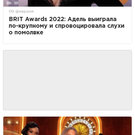
09 февраля
BRIT Awards 2022: Адель выиграла
по-крупному и спровоцировала слухи
о помолвке