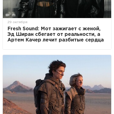
29 октября
Fresh Sound: Мот зажигает с женой,
Эд Ширан сбегает от реальности, а
Артем Качер лечит разбитые сердца