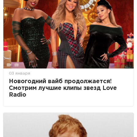
03 января
Новогодний вайб продолжается!
Смотрим лучшие клипы звезд Love
Radio