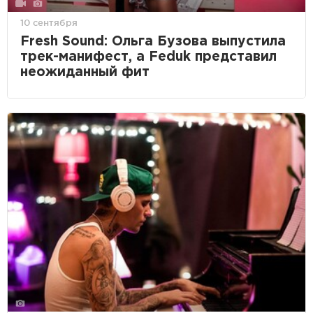
10 сентября
Fresh Sound: Ольга Бузова выпустила
трек-манифест, а Feduk представил
неожиданный фит