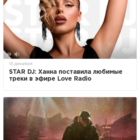
13 декабря
STAR DJ: Ханна поставила любимые
треки в эфире Love Radio