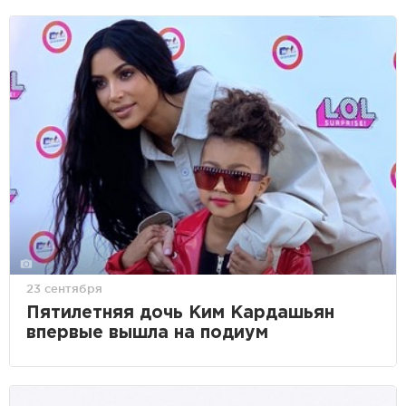
23 сентября
Пятилетняя дочь Ким Кардашьян
впервые вышла на подиум