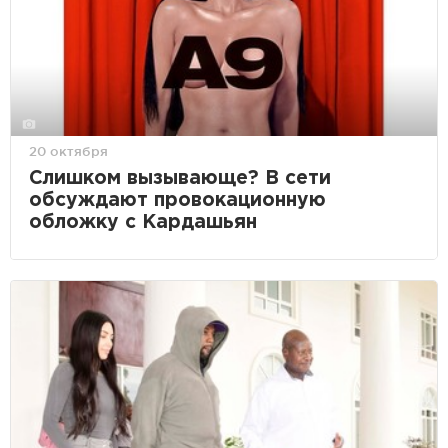
20 октября
Слишком вызывающе? В сети
обсуждают провокационную
обложку с Кардашьян