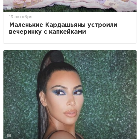
13 октября
Маленькие Кардашьяны устроили
вечеринку с капкейками