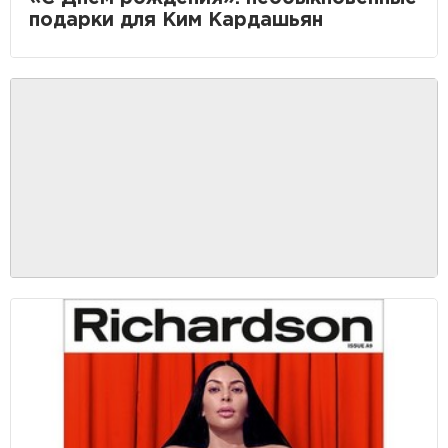
подарки для Ким Кардашьян