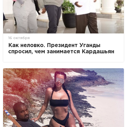
16 октября
Как неловко. Президент Уганды
спросил, чем занимается Кардашьян