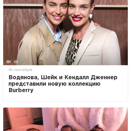
18 сентября
Водянова, Шейк и Кендалл Дженнер
представили новую коллекцию
Burberry