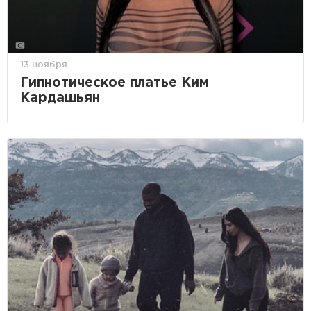
13 ноября
Гипнотическое платье Ким
Кардашьян