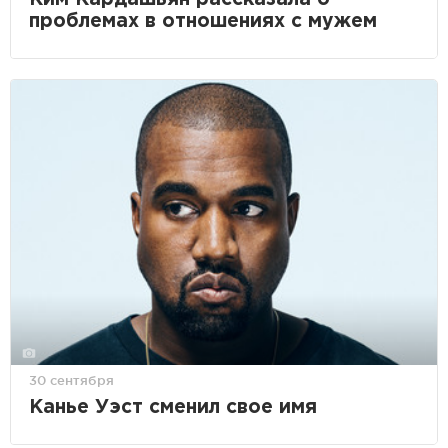
проблемах в отношениях с мужем
30 сентября
Канье Уэст сменил свое имя