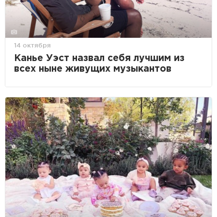
14 октября
Канье Уэст назвал себя лучшим из
всех ныне живущих музыкантов