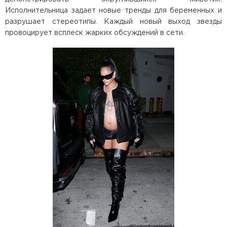
Исполнительница задает новые тренды для беременных и
разрушает стереотипы. Каждый новый выход звезды
провоцирует всплеск жарких обсуждений в сети.