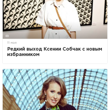
11 мая
Редкий выход Ксении Собчак с новым
избранником