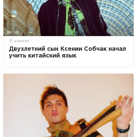
21 апреля
Двухлетний сын Ксении Собчак начал
учить китайский язык