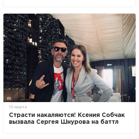
13 марта
Страсти накаляются! Ксения Собчак
вызвала Сергея Шнурова на баттл