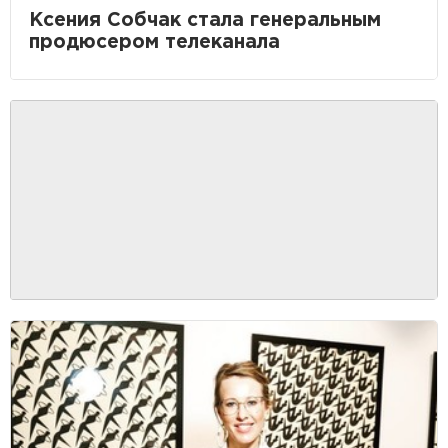
Ксения Собчак стала генеральным
продюсером телеканала