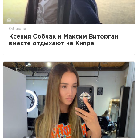
03 июня
Ксения Собчак и Максим Виторган
вместе отдыхают на Кипре