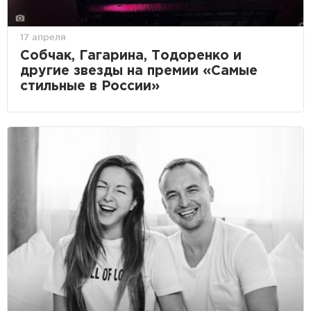
17 апреля
Собчак, Гагарина, Тодоренко и
другие звезды на премии «Самые
стильные в России»