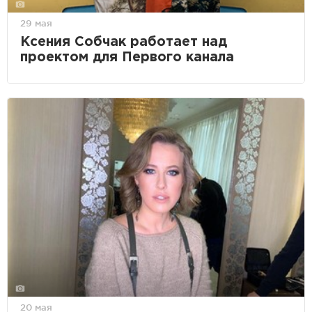
29 мая
Ксения Собчак работает над
проектом для Первого канала
20 мая