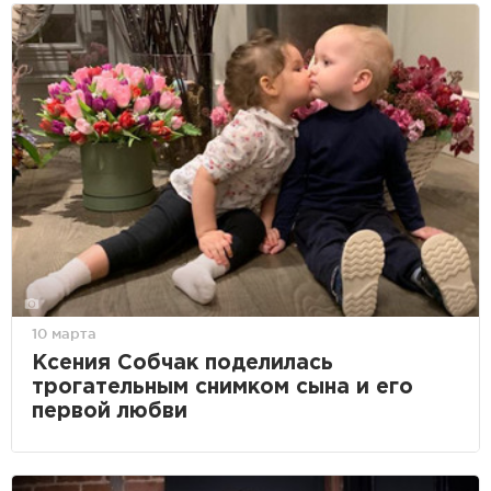
10 марта
Ксения Собчак поделилась
трогательным снимком сына и его
первой любви