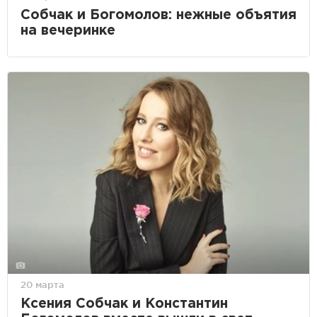
Собчак и Богомолов: нежные объятия
на вечеринке
20 марта
Ксения Собчак и Константин