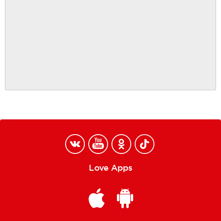
Love Apps