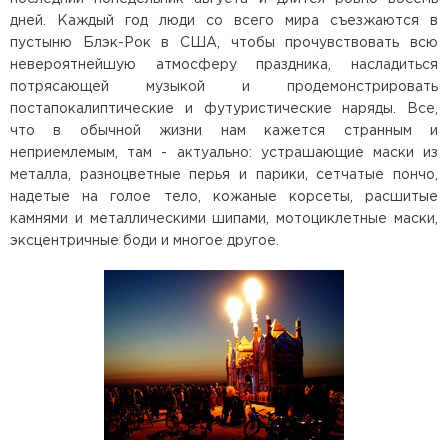
дней. Каждый год люди со всего мира съезжаются в
пустыню Блэк-Рок в США, чтобы прочувствовать всю
невероятнейшую атмосферу праздника, насладиться
потрясающей музыкой и продемонстрировать
постапокалиптические и футуристические наряды. Все,
что в обычной жизни нам кажется странным и
неприемлемым, там - актуально: устрашающие маски из
металла, разноцветные перья и парики, сетчатые пончо,
надетые на голое тело, кожаные корсеты, расшитые
камнями и металлическими шипами, мотоциклетные маски,
эксцентричные боди и многое другое.