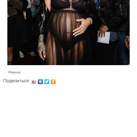
Рианна
Поделиться: