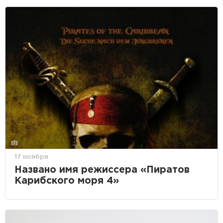
17 ноября
Названо имя режиссера «Пиратов
Карибского моря 4»