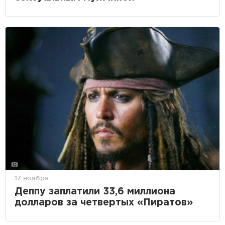
17 ноября
Деппу заплатили 33,6 миллиона
долларов за четвертых «Пиратов»