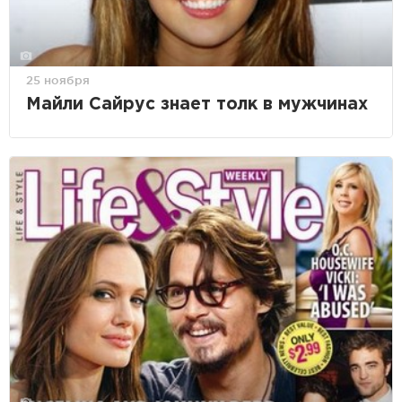
25 ноября
Майли Сайрус знает толк в мужчинах