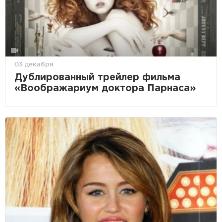
03 декабря
Дублированный трейлер фильма
«Воображариум доктора Парнаса»