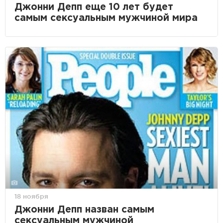
Джонни Депп еще 10 лет будет
самым сексуальным мужчиной мира
18 ноября
Джонни Депп назван самым
сексуальным мужчиной