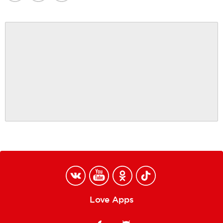
Love Apps