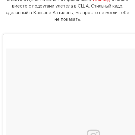
вместе с подругами улетела в США. Стильный кадр,
сделанный в Каньоне Антилопы, мы просто не могли тебе
не показать.