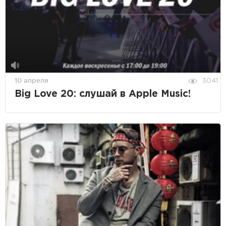
10 апреля
3041
Big Love 20: слушай в Apple Music!