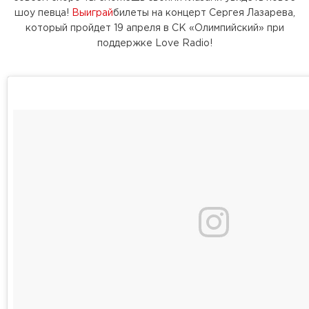
шоу певца!
Выиграй
билеты на концерт Сергея Лазарева,
который пройдет 19 апреля в СК «Олимпийский» при
поддержке Love Radio!