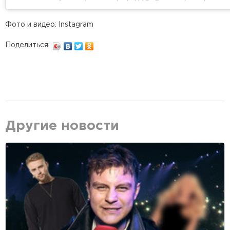
Фото и видео: Instagram
Поделиться:
Другие новости