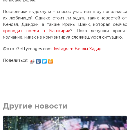
написала Белла.
Поклонники выдохнули – список участниц шоу пополнился
их любимицей. Однако стоит ли ждать таких новостей от
Кендал, Джиджи, а также Ирины Шейк, которая сейчас
проводит время в Башкирии
? Пока девушки хранят
молчание, никак не комментируя сложившуюся ситуацию.
Фото: Gettyimages.com,
Instagram Беллы Хадид
Поделиться:
Другие новости