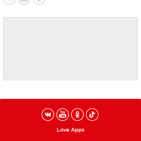
Love Apps