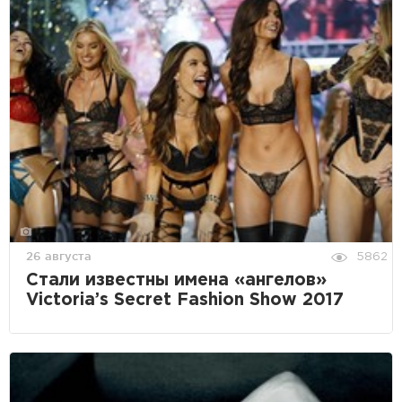
26 августа
5862
Стали известны имена «ангелов»
Victoria’s Secret Fashion Show 2017