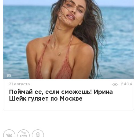
21 августа
6404
Поймай ее, если сможешь! Ирина
Шейк гуляет по Москве