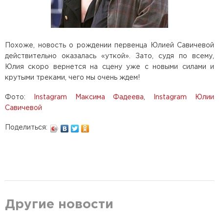
Похоже, новость о рождении первенца Юлией Савичевой
действительно оказалась «уткой». Зато, судя по всему,
Юлия скоро вернется на сцену уже с новыми силами и
крутыми треками, чего мы очень ждем!
Фото:
Instagram Максима Фадеева
,
Instagram Юлии
Савичевой
Поделиться:
Другие новости