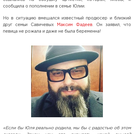
сообщила о пополнении в семье Юлии.
Но в ситуацию вмешался известный продюсер и близкий
друг семьи Савичевых
Максим Фадеев
. Он заявил, что
певица не рожала и даже не была беременна!
«Если бы Юля реально родила, мы бы с радостью об этом