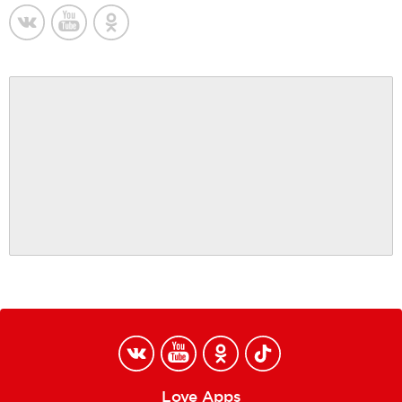
Love Apps