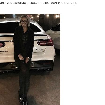
ряла управление, выехав на встречную полосу.