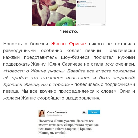
1 место.
Новость о болезни
Жанны Фриске
никого не оставила
равнодушными, особенно коллег певицы. Практически
каждый представитель шоу-бизнеса посчитал нужным
поддержать Жанну. Юлия Савичева не стала исключением.
«Новости о Жанне ужасны. Давайте все вместе пожелаем
ей пройти это страшное испытание и быть здоровой!
Крепись Жанна, мы с тобой!»
- поделилась с подписчиками
певица. Мы все дружно присоединяемся к словам Юлии и
желаем Жанне скорейшего выздоровления.