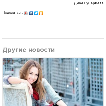
Диба Гуцериева
Поделиться:
Другие новости