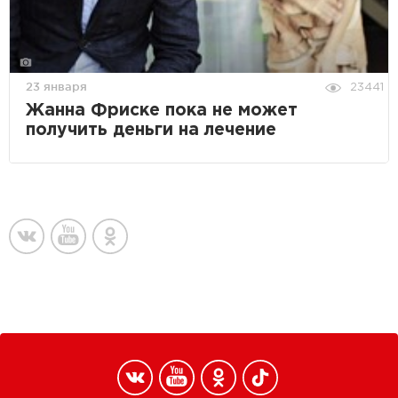
23 января
23441
Жанна Фриске пока не может
получить деньги на лечение