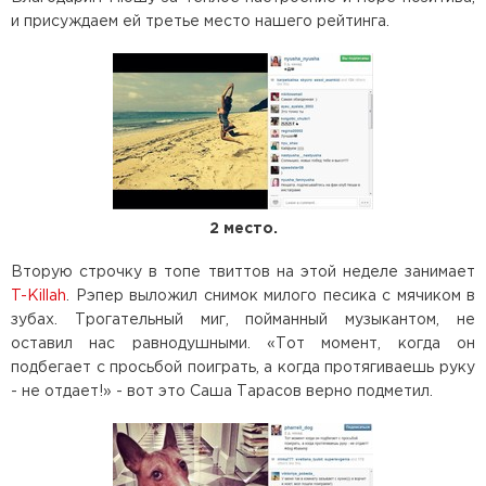
и присуждаем ей третье место нашего рейтинга.
2 место.
Вторую строчку в топе твиттов на этой неделе занимает
T-Killah
. Рэпер выложил снимок милого песика с мячиком в
зубах. Трогательный миг, пойманный музыкантом, не
оставил нас равнодушными. «Тот момент, когда он
подбегает с просьбой поиграть, а когда протягиваешь руку
- не отдает!» - вот это Саша Тарасов верно подметил.