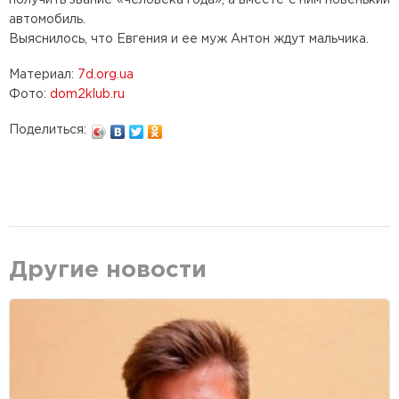
автомобиль.
Выяснилось, что Евгения и ее муж Антон ждут мальчика.
Материал:
7d.org.ua
Фото:
dom2klub.ru
Поделиться:
Другие новости