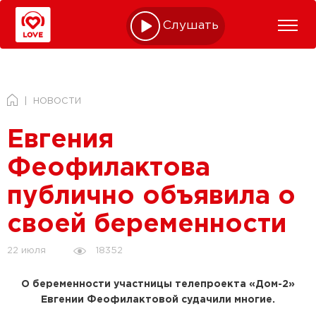
Слушать online
НОВОСТИ
Евгения
Феофилактова
публично объявила о
своей беременности
18352
22 июля
О беременности участницы телепроекта «Дом-2»
Евгении Феофилактовой судачили многие.