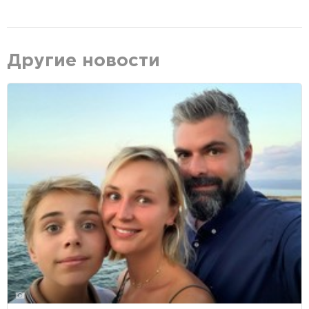
Другие новости