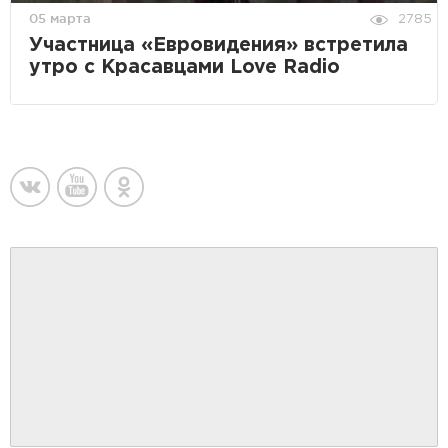
05 марта
2785
Участница «Евровидения» встретила
утро с Красавцами Love Radio