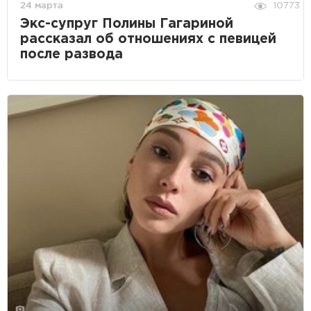
24 марта
10773
Экс-супруг Полины Гагариной
рассказал об отношениях с певицей
после развода