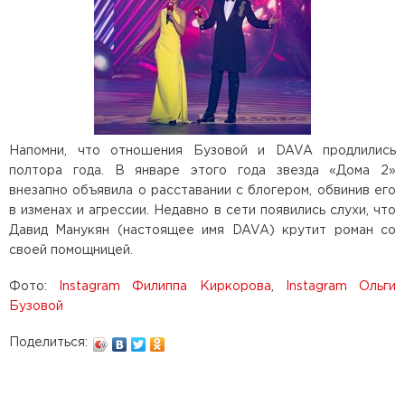
Напомни, что отношения Бузовой и DAVA продлились
полтора года. В январе этого года звезда «Дома 2»
внезапно объявила о расставании с блогером, обвинив его
в изменах и агрессии. Недавно в сети появились слухи, что
Давид Манукян (настоящее имя DAVA) крутит роман со
своей помощницей.
Фото:
Instagram Филиппа Киркорова
,
Instagram Ольги
Бузовой
Поделиться: