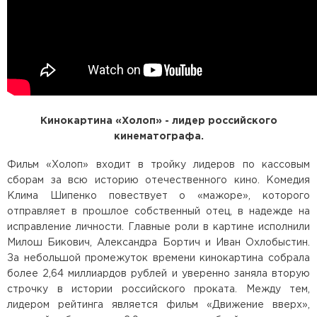
Кинокартина «Холоп» - лидер российского
кинематографа.
Фильм «Холоп» входит в тройку лидеров по кассовым
сборам за всю историю отечественного кино. Комедия
Клима Шипенко повествует о «мажоре», которого
отправляет в прошлое собственный отец, в надежде на
исправление личности. Главные роли в картине исполнили
Милош Бикович, Александра Бортич и Иван Охлобыстин.
За небольшой промежуток времени кинокартина собрала
более 2,64 миллиардов рублей и уверенно заняла вторую
строчку в истории российского проката. Между тем,
лидером рейтинга является фильм «Движение вверх»,