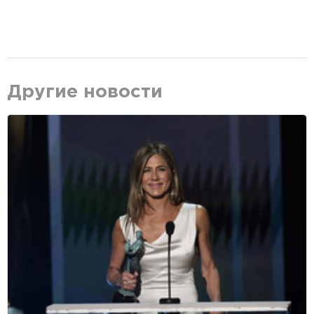
Другие новости