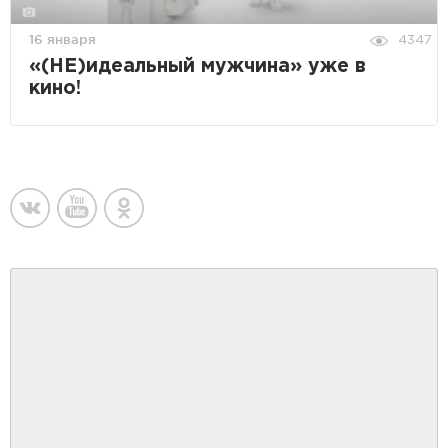
16 января
4347
«(НЕ)идеальный мужчина» уже в
кино!