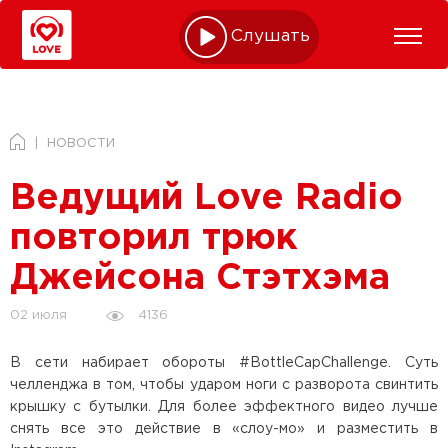
Слушать online
НОВОСТИ
Ведущий Love Radio
повторил трюк
Джейсона Стэтхэма
4136
02 июля
В сети набирает обороты #BottleCapChallenge. Суть
челленджа в том, чтобы ударом ноги с разворота свинтить
крышку с бутылки. Для более эффектного видео лучше
снять все это действие в «слоу-мо» и разместить в