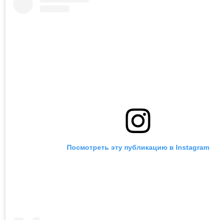
Посмотреть эту публикацию в Instagram