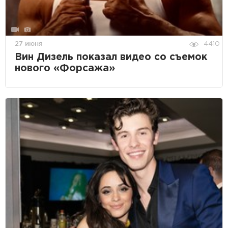
27 июня
4410
Вин Дизель показал видео со съемок
нового «Форсажа»