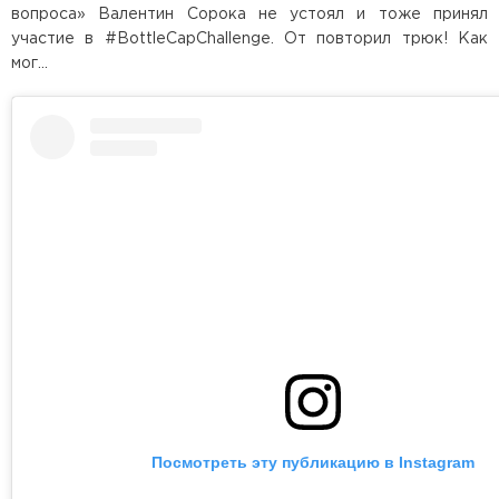
вопроса» Валентин Сорока не устоял и тоже принял
участие в #BottleCapChallenge. От повторил трюк! Как
мог…
Посмотреть эту публикацию в Instagram