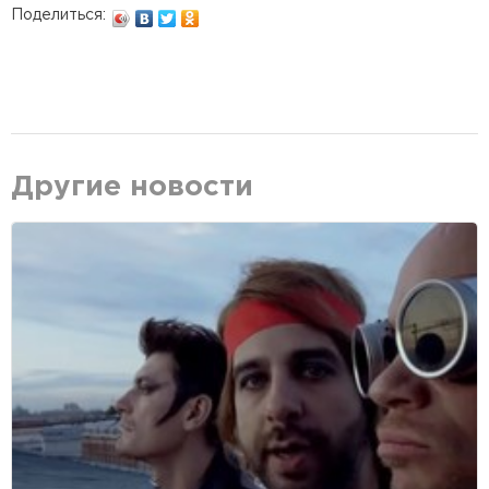
Поделиться:
Другие новости